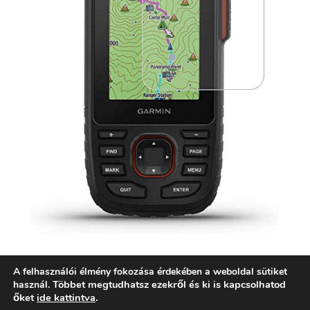
A felhasználói élmény fokozása érdekében a weboldal sütiket
Többet megtudhatsz ezekről és ki is kapcsolhatod
használ.
őket
ide kattintva
.