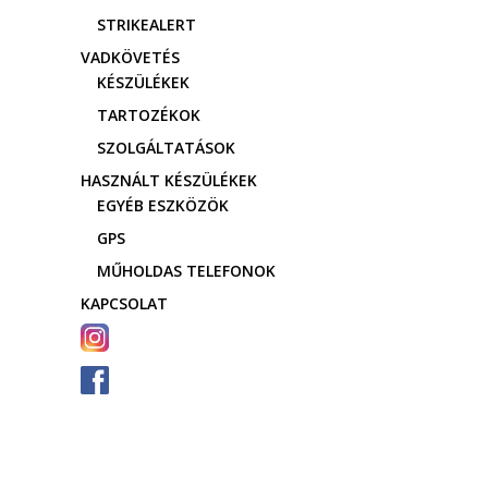
STRIKEALERT
VADKÖVETÉS
KÉSZÜLÉKEK
TARTOZÉKOK
SZOLGÁLTATÁSOK
HASZNÁLT KÉSZÜLÉKEK
EGYÉB ESZKÖZÖK
GPS
MŰHOLDAS TELEFONOK
KAPCSOLAT